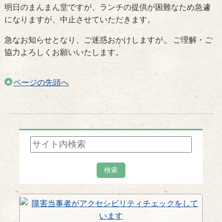
明日のまんまん堂ですが、ランチの提供が困難なため急遽
になりますが、中止させていただきます。
急なお知らせとなり、ご迷惑おかけしますが、 ご理解・ご
協力よろしくお願いいたします。
ページの先頭へ