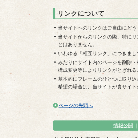
リンクについて
当サイトへのリンクはご自由にどう
当サイトからのリンクの際、特にリ
とはありません。
いわゆる「相互リンク」につきまし
みだりにサイト内のページを削除・
構成変更等によりリンクがとぎれる
基本的にフレームのひとつに取り込
希望の場合は、当サイトが貴サイト
ページの先頭へ
情報公開