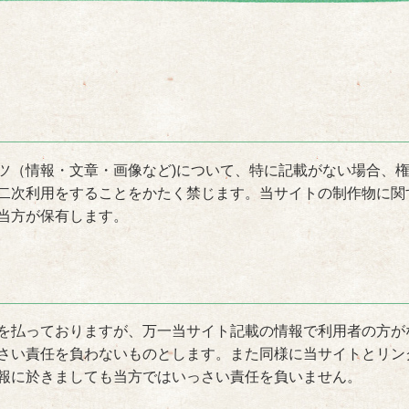
ツ（情報・文章・画像など)について、特に記載がない場合、
二次利用をすることをかたく禁じます。当サイトの制作物に関
当方が保有します。
を払っておりますが、万一当サイト記載の情報で利用者の方が
さい責任を負わないものとします。また同様に当サイトとリン
報に於きましても当方ではいっさい責任を負いません。