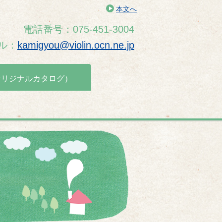
本文へ
電話番号：075-451-3004
ル：
kamigyou@violin.ocn.ne.jp
オリジナルカタログ）