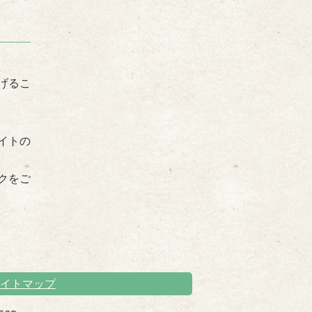
げるこ
イトの
クをご
イトマップ